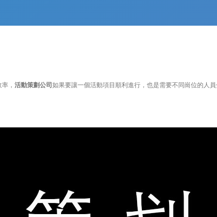
效率，
活動策劃公司
如果要讓一個活動項目順利進行，也是需要不同崗位的人員