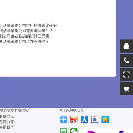
大活動策劃公司排行榜哪家比較好
州活動策劃公司需要哪些條件？
劃公司都在強調的設計三元素
會活動策劃公司現在有哪些？
PRODUCT SHOW
FLLOWER US
案例展示
資源分享
聯系我們