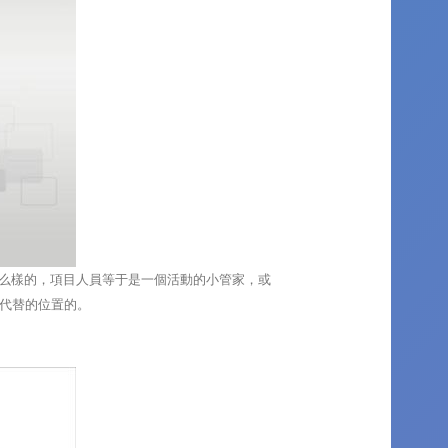
么樣的，項目人員等于是一個活動的小管家，或
代替的位置的。