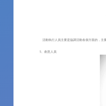
活動執行人員主要是協調活動各個方面的，主要
5、創意人員