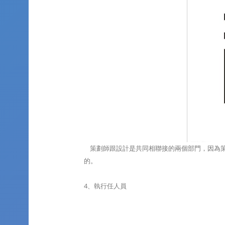
策劃師跟設計是共同相聯接的兩個部門，因為策
的。
4、執行任人員