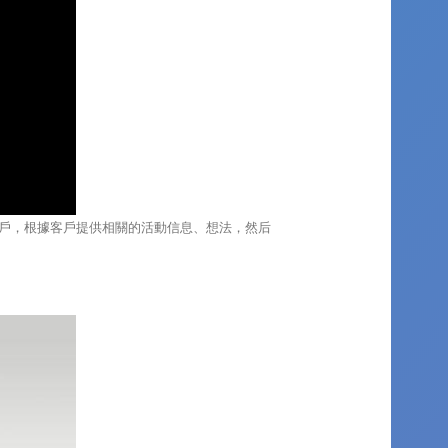
戶，根據客戶提供相關的活動信息、想法，然后