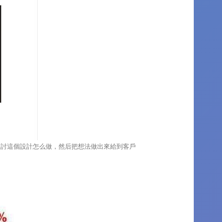
探討這個設計怎么做，然后把想法做出來給到客戶