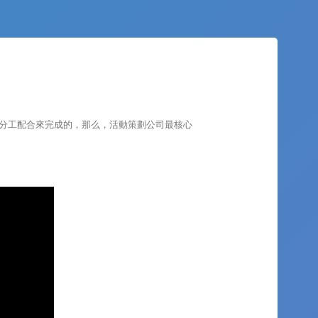
分工配合來完成的，那么，活動策劃公司最核心