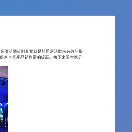
業做活動策劃其實就是想通過活動來有效的提
促進企業產品銷售量的提高。接下來跟大家分