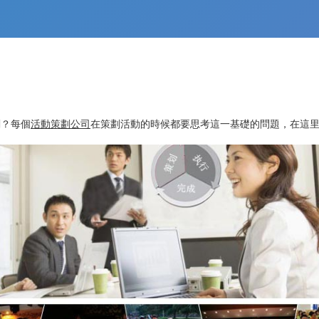
？每個
活動策劃公司
在策劃活動的時候都要思考這一基礎的問題，在這