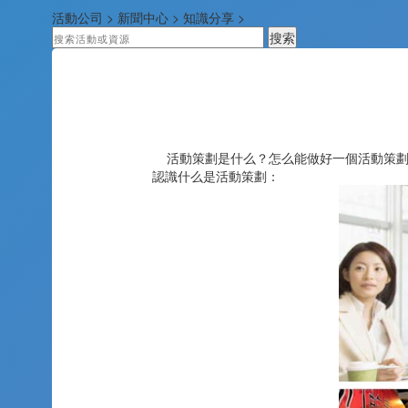
活動公司
>
新聞中心
>
知識分享
>
活動策劃是什么？怎么能做好一個活動策劃
認識什么是活動策劃：