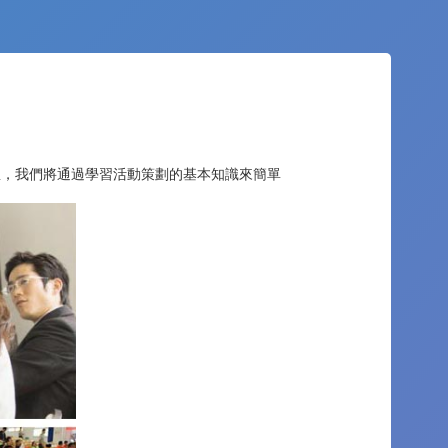
里，我們將通過學習活動策劃的基本知識來簡單